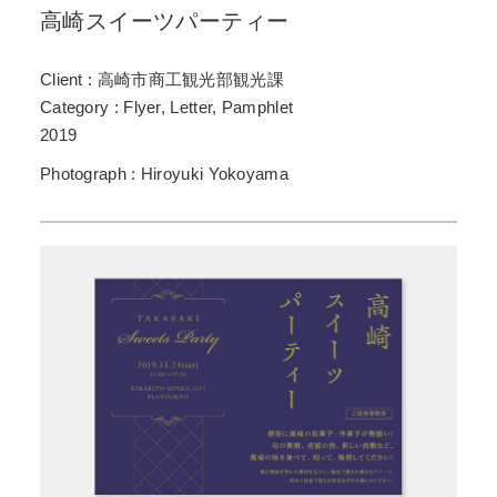
高崎スイーツパーティー
Client : 高崎市商工観光部観光課
Category : Flyer, Letter, Pamphlet
2019
Photograph : Hiroyuki Yokoyama