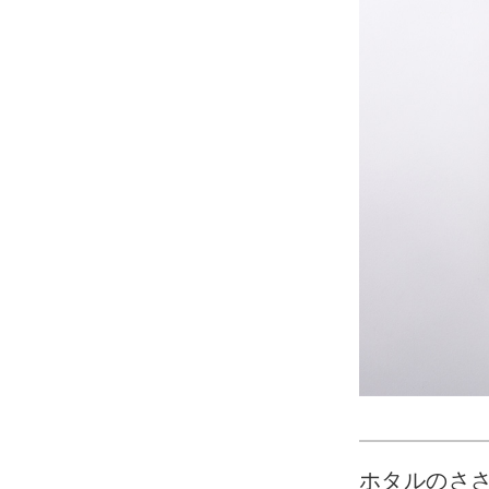
ホタルのさ