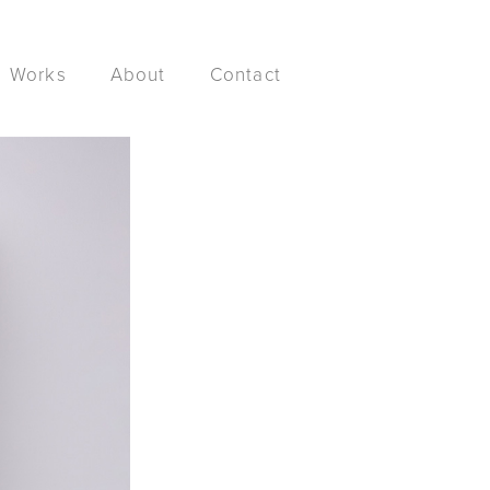
Works
About
Contact